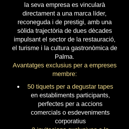
la seva empresa es vincularà
directament a una marca líder,
reconeguda i de prestigi, amb una
sòlida trajectòria de dues dècades
impulsant el sector de la restauració,
el turisme i la cultura gastronòmica de
Palma.
Avantatges exclusius per a empreses
membre:
50 tiquets per a degustar tapes
en establiments participants,
perfectes per a accions
comercials o esdeveniments
corporatius