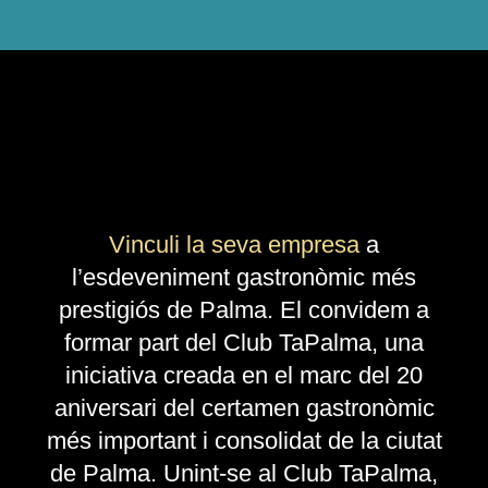
Vinculi la seva empresa
a
l’esdeveniment gastronòmic més
prestigiós de Palma. El convidem a
formar part del Club TaPalma, una
iniciativa creada en el marc del 20
aniversari del certamen gastronòmic
més important i consolidat de la ciutat
de Palma. Unint-se al Club TaPalma,