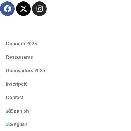
Concurs 2025
Restaurants
Guanyadors 2025
Inscripció
Contact