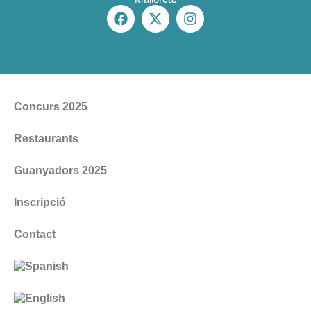
Concurs 2025
Restaurants
Guanyadors 2025
Inscripció
Contact