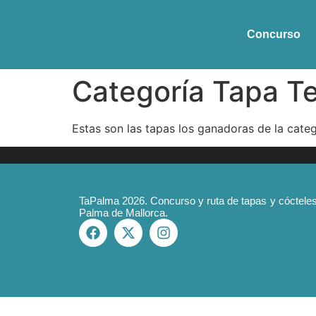
Concurso
Categoría Tapa T
Estas son las tapas los ganadoras de la cat
TaPalma 2026. Concurso y ruta de tapas y cóctele
Palma de Mallorca.