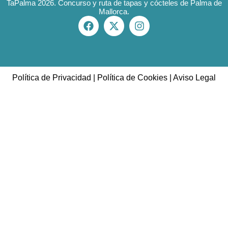
TaPalma 2026. Concurso y ruta de tapas y cócteles de Palma de
Mallorca.
Política de Privacidad
|
Política de Cookies
|
Aviso Legal